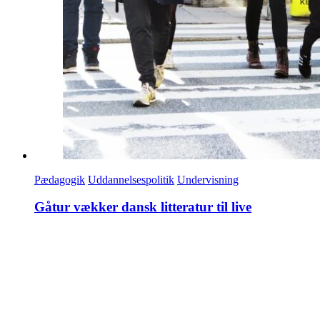
Pædagogik
Uddannelsespolitik
Undervisning
Gåtur vækker dansk litteratur til live