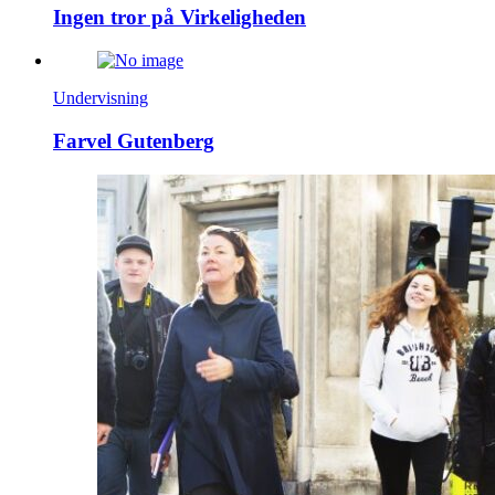
Ingen tror på Virkeligheden
Undervisning
Farvel Gutenberg