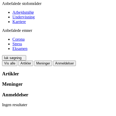
Anbefalede stofområder
Arbejdsmiljø
Undervisning
Karriere
Anbefalede emner
Corona
Stress
Eksamen
luk søgning
Vis alle
Artikler
Meninger
Anmeldelser
Artikler
Meninger
Anmeldelser
Ingen resultater