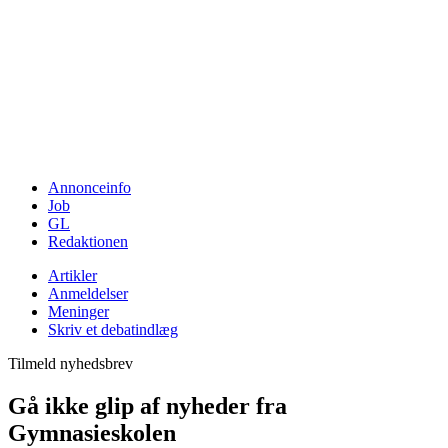
Annonceinfo
Job
GL
Redaktionen
Artikler
Anmeldelser
Meninger
Skriv et debatindlæg
Tilmeld nyhedsbrev
Gå ikke glip af nyheder fra
Gymnasieskolen