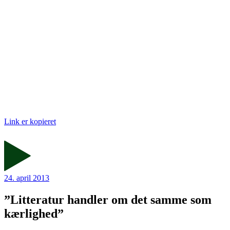
Link er kopieret
24. april 2013
”Litteratur handler om det samme som
kærlighed”