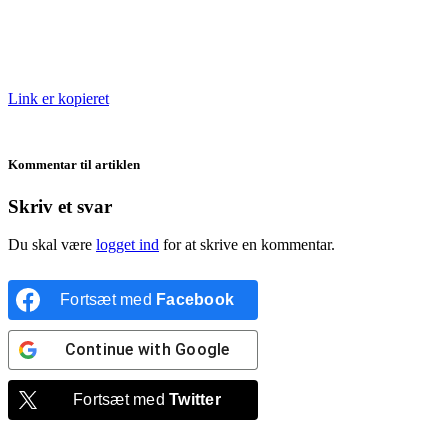
Link er kopieret
Kommentar til artiklen
Skriv et svar
Du skal være
logget ind
for at skrive en kommentar.
Fortsæt med
Facebook
Continue with
Google
Fortsæt med
Twitter