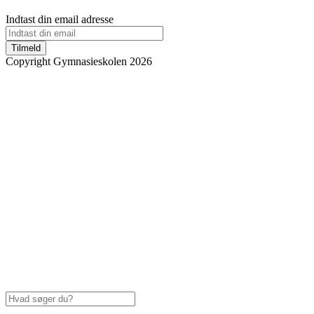
Indtast din email adresse
Tilmeld
Copyright Gymnasieskolen 2026