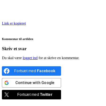
Link er kopieret
Kommentar til artiklen
Skriv et svar
Du skal være
logget ind
for at skrive en kommentar.
Fortsæt med
Facebook
Continue with
Google
Fortsæt med
Twitter