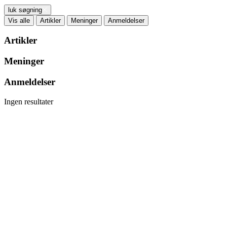
luk søgning
Vis alle
Artikler
Meninger
Anmeldelser
Artikler
Meninger
Anmeldelser
Ingen resultater