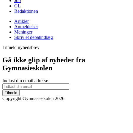
Job
GL
Redaktionen
Artikler
Anmeldelser
Meninger
Skriv et debatindlæg
Tilmeld nyhedsbrev
Gå ikke glip af nyheder fra
Gymnasieskolen
Indtast din email adresse
Tilmeld
Copyright Gymnasieskolen 2026