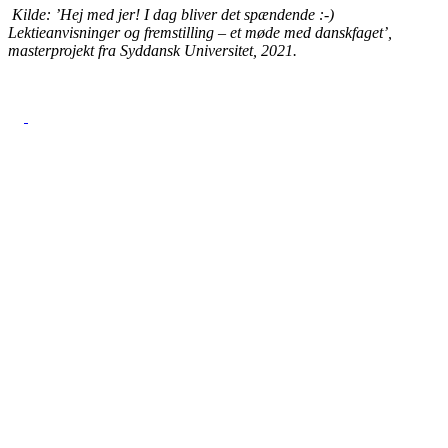
Kilde: ’Hej med jer! I dag bliver det spændende :-)
Lektieanvisninger og fremstilling – et møde med danskfaget’,
masterprojekt fra Syddansk Universitet, 2021.