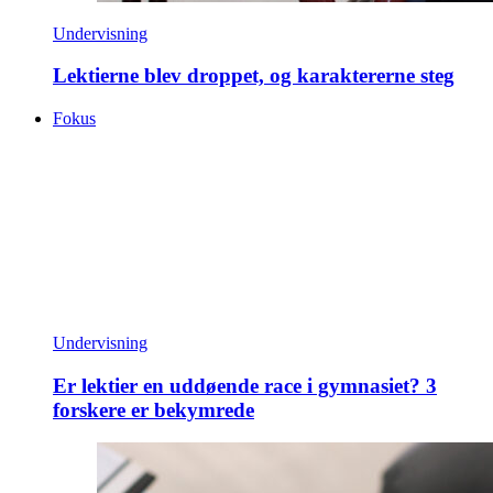
Undervisning
Lektierne blev droppet, og karaktererne steg
Fokus
Undervisning
Er lektier en uddøende race i gymnasiet? 3
forskere er bekymrede