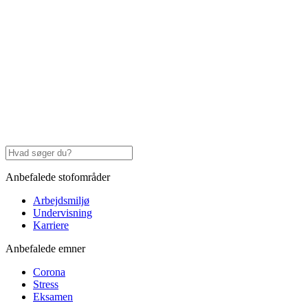
Anbefalede stofområder
Arbejdsmiljø
Undervisning
Karriere
Anbefalede emner
Corona
Stress
Eksamen