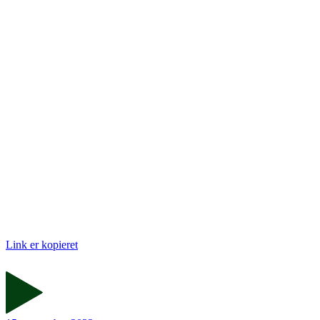
Link er kopieret