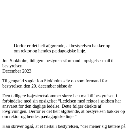
Derfor er det helt afgørende, at bestyrelsen bakker op
om rektor og hendes pædagogiske linje.
Jon Stokholm, tidligere bestyrelsesformand i opsigelsesmail til
bestyrelsen.
December 2023
Til gengæld sagde Jon Stokholm selv op som formand for
bestyrelsen den 20. december sidste år.
Den tidligere højesteretsdommer skrev i en mail til bestyrelsen i
forbindelse med sin opsigelse: “Ledelsen med rektor i spidsen har
ansvaret for den daglige ledelse. Dette følger direkte af
lovgivningen. Derfor er det helt afgørende, at bestyrelsen bakker op
om rektor og hendes pædagogiske linje.”
Han skriver også, at et flertal i bestyrelsen, “der mener sig tættere på