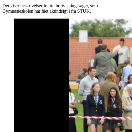
Det viser beskrivelser fra tre bortvisningssager, som
Gymnasieskolen har fået aktindsigt i fra STUK.