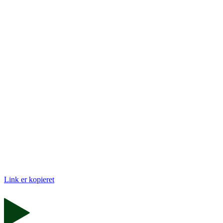
Link er kopieret