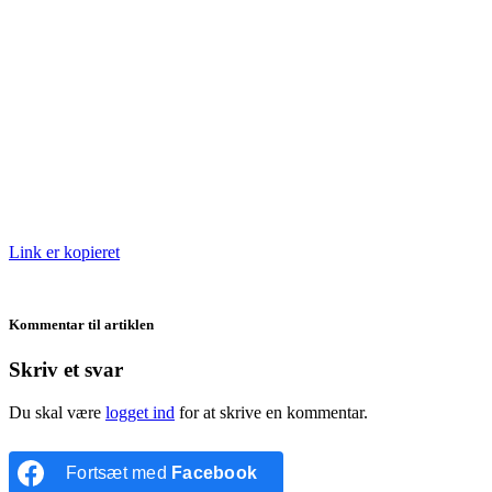
Link er kopieret
Kommentar til artiklen
Skriv et svar
Du skal være
logget ind
for at skrive en kommentar.
Fortsæt med
Facebook