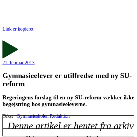
Link er kopieret
21. februar 2013
Gymnasieelever er utilfredse med ny SU-
reform
Regeringens forslag til en ny SU-reform vækker ikke
begejstring hos gymnasieeleverne.
Tekst_
Gymnasieskolen Redaktion
Denne artikel er hentet fra arkiv