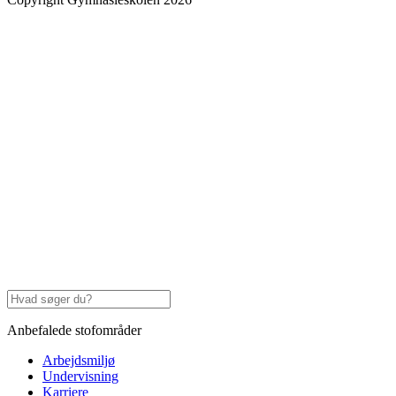
Anbefalede stofområder
Arbejdsmiljø
Undervisning
Karriere