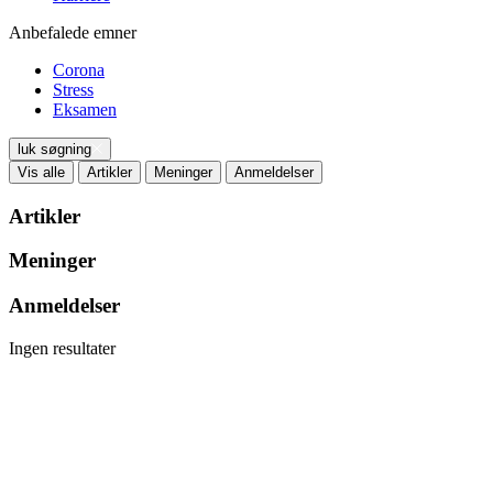
Anbefalede emner
Corona
Stress
Eksamen
luk søgning
Vis alle
Artikler
Meninger
Anmeldelser
Artikler
Meninger
Anmeldelser
Ingen resultater