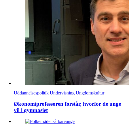
Uddannelsespolitik
Undervisning
Ungdomskultur
Økonomiprofessoren forstår, hvorfor de unge
vil i gymnasiet