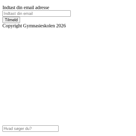
Indtast din email adresse
Tilmeld
Copyright Gymnasieskolen 2026