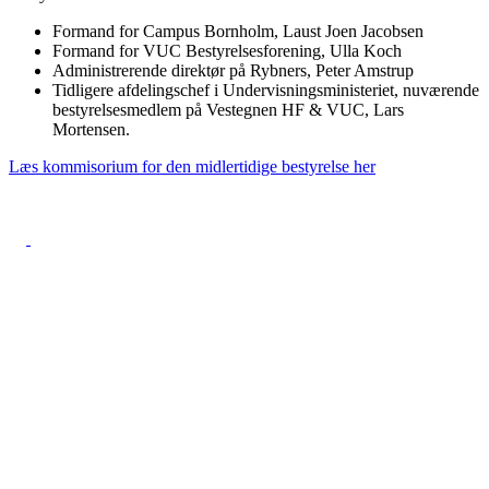
Formand for Campus Bornholm, Laust Joen Jacobsen
Formand for VUC Bestyrelsesforening, Ulla Koch
Administrerende direktør på Rybners, Peter Amstrup
Tidligere afdelingschef i Undervisningsministeriet, nuværende
bestyrelsesmedlem på Vestegnen HF & VUC, Lars
Mortensen.
Læs kommisorium for den midlertidige bestyrelse her