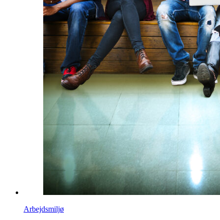
Arbejdsmiljø