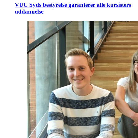
VUC Syds bestyrelse garanterer alle kursisters
uddannelse