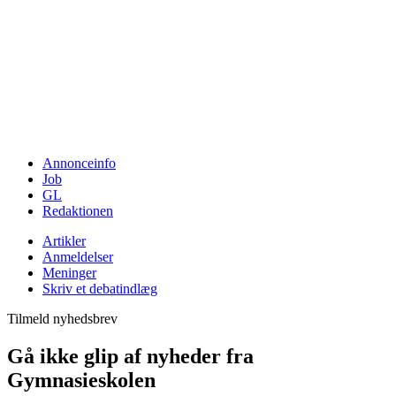
Annonceinfo
Job
GL
Redaktionen
Artikler
Anmeldelser
Meninger
Skriv et debatindlæg
Tilmeld nyhedsbrev
Gå ikke glip af nyheder fra
Gymnasieskolen