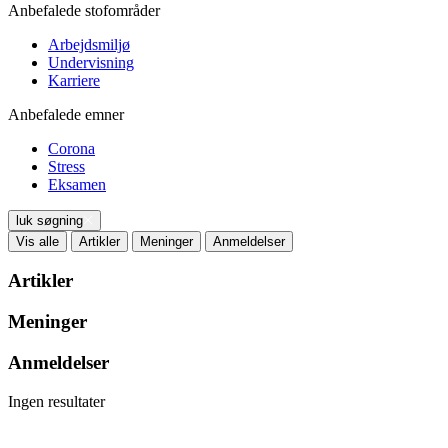
Anbefalede stofområder
Arbejdsmiljø
Undervisning
Karriere
Anbefalede emner
Corona
Stress
Eksamen
luk søgning
Vis alle
Artikler
Meninger
Anmeldelser
Artikler
Meninger
Anmeldelser
Ingen resultater