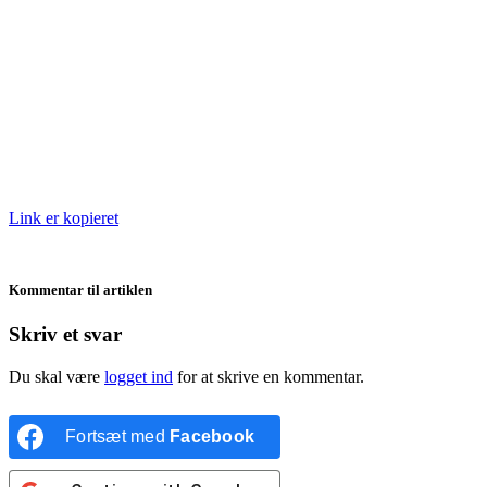
Link er kopieret
Kommentar til artiklen
Skriv et svar
Du skal være
logget ind
for at skrive en kommentar.
Fortsæt med
Facebook