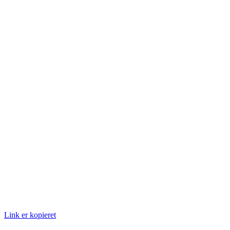
Link er kopieret