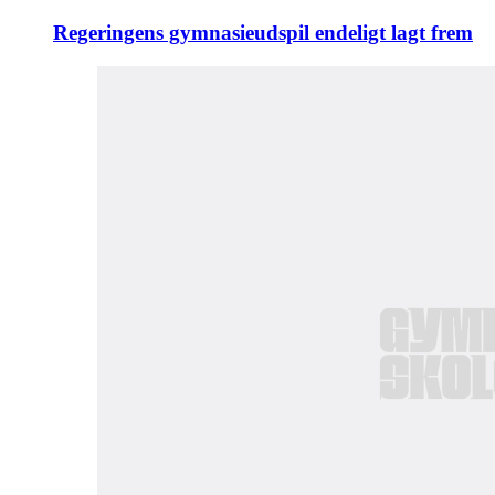
Regeringens gymnasieudspil endeligt lagt frem