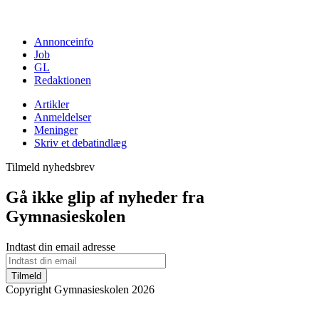
Annonceinfo
Job
GL
Redaktionen
Artikler
Anmeldelser
Meninger
Skriv et debatindlæg
Tilmeld nyhedsbrev
Gå ikke glip af nyheder fra
Gymnasieskolen
Indtast din email adresse
Tilmeld
Copyright Gymnasieskolen 2026