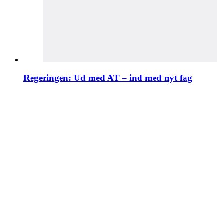
Regeringen: Ud med AT – ind med nyt fag