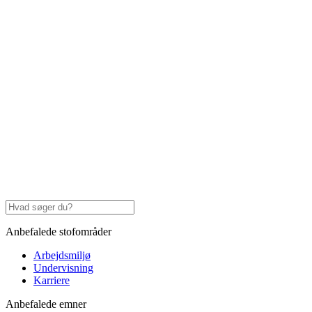
Anbefalede stofområder
Arbejdsmiljø
Undervisning
Karriere
Anbefalede emner