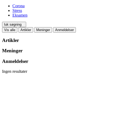
Corona
Stress
Eksamen
luk søgning
Vis alle
Artikler
Meninger
Anmeldelser
Artikler
Meninger
Anmeldelser
Ingen resultater