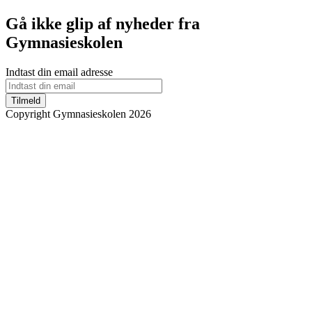
Gå ikke glip af nyheder fra
Gymnasieskolen
Indtast din email adresse
Tilmeld
Copyright Gymnasieskolen 2026