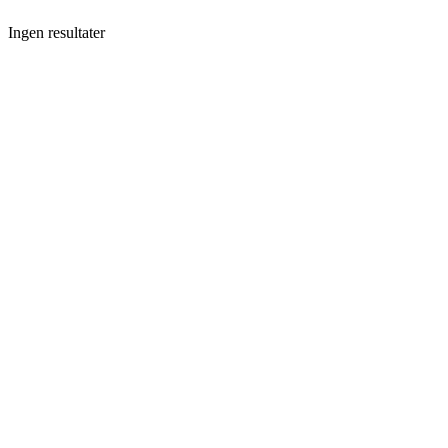
Ingen resultater