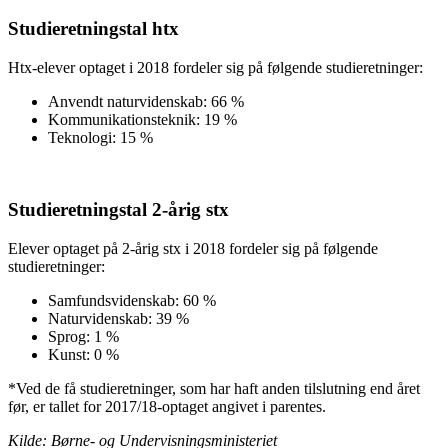
Studieretningstal htx
Htx-elever optaget i 2018 fordeler sig på følgende studieretninger:
Anvendt naturvidenskab: 66 %
Kommunikationsteknik: 19 %
Teknologi: 15 %
Studieretningstal 2-årig stx
Elever optaget på 2-årig stx i 2018 fordeler sig på følgende
studieretninger:
Samfundsvidenskab: 60 %
Naturvidenskab: 39 %
Sprog: 1 %
Kunst: 0 %
*Ved de få studieretninger, som har haft anden tilslutning end året
før, er tallet for 2017/18-optaget angivet i parentes.
Kilde: Børne- og Undervisningsministeriet