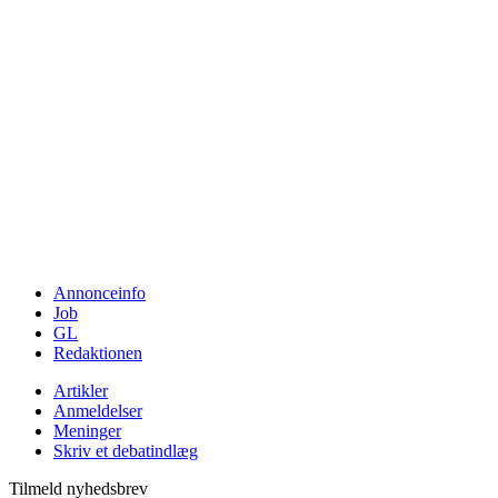
Annonceinfo
Job
GL
Redaktionen
Artikler
Anmeldelser
Meninger
Skriv et debatindlæg
Tilmeld nyhedsbrev