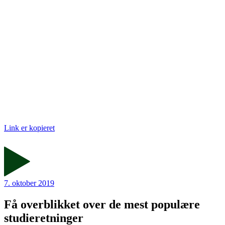
Link er kopieret
7. oktober 2019
Få overblikket over de mest populære
studieretninger