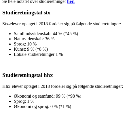
Se hele notatet over studieretninger
her.
Studieretningstal stx
Stx-elever optaget i 2018 fordeler sig på følgende studieretninger:
Samfundsvidenskab: 44 % (*45 %)
Naturvidenskab: 36 %
Sprog: 10 %
Kunst: 9 % (*8 %)
Lokale studieretninger 1 %
Studieretningstal hhx
Hhx-elever optaget i 2018 fordeler sig på følgende studieretninger:
Økonomi og samfund: 99 % (*98 %)
Sprog: 1 %
Økonomi og sprog: 0 % (*1 %)