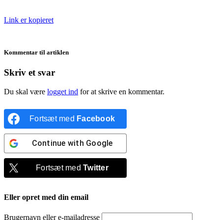
Link er kopieret
Kommentar til artiklen
Skriv et svar
Du skal være
logget ind
for at skrive en kommentar.
Fortsæt med
Facebook
Continue with
Google
Fortsæt med
Twitter
Eller opret med din email
Brugernavn eller e-mailadresse