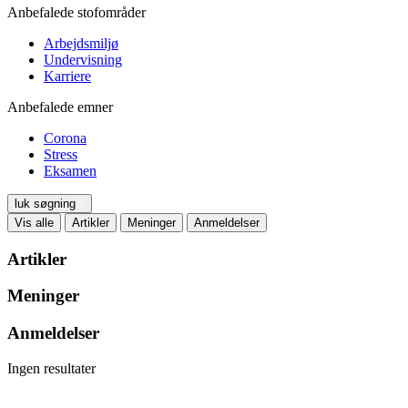
Anbefalede stofområder
Arbejdsmiljø
Undervisning
Karriere
Anbefalede emner
Corona
Stress
Eksamen
luk søgning
Vis alle
Artikler
Meninger
Anmeldelser
Artikler
Meninger
Anmeldelser
Ingen resultater