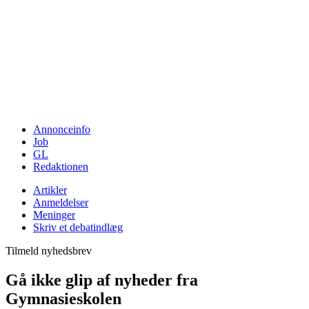
Annonceinfo
Job
GL
Redaktionen
Artikler
Anmeldelser
Meninger
Skriv et debatindlæg
Tilmeld nyhedsbrev
Gå ikke glip af nyheder fra
Gymnasieskolen