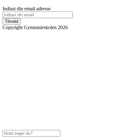
Indtast din email adresse
Tilmeld
Copyright Gymnasieskolen 2026