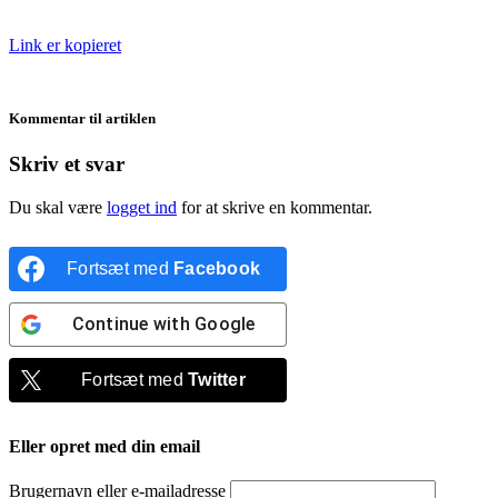
Link er kopieret
Kommentar til artiklen
Skriv et svar
Du skal være
logget ind
for at skrive en kommentar.
Fortsæt med
Facebook
Continue with
Google
Fortsæt med
Twitter
Eller opret med din email
Brugernavn eller e-mailadresse