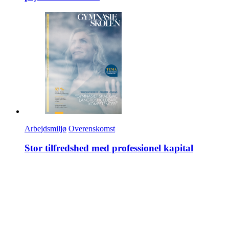
Arbejdsmiljø
Overenskomst
Stor tilfredshed med professionel kapital