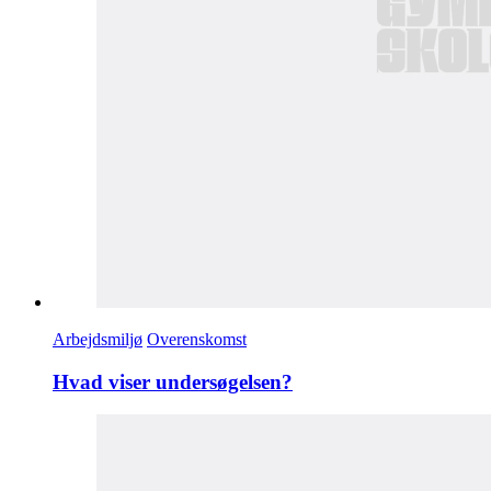
Arbejdsmiljø
Overenskomst
Hvad viser undersøgelsen?