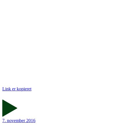
Link er kopieret
7. november 2016