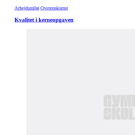
Arbejdsmiljø
Overenskomst
Kvalitet i kerneopgaven