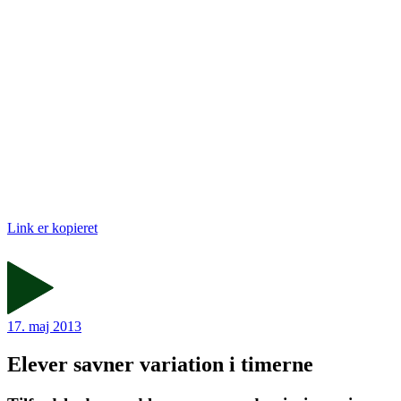
Link er kopieret
17. maj 2013
Elever savner variation i timerne