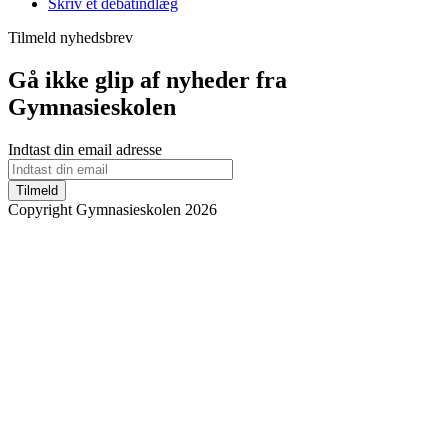
Skriv et debatindlæg
Tilmeld nyhedsbrev
Gå ikke glip af nyheder fra
Gymnasieskolen
Indtast din email adresse
Tilmeld
Copyright Gymnasieskolen 2026