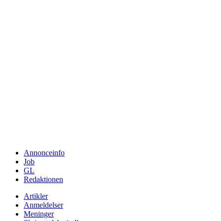
Annonceinfo
Job
GL
Redaktionen
Artikler
Anmeldelser
Meninger