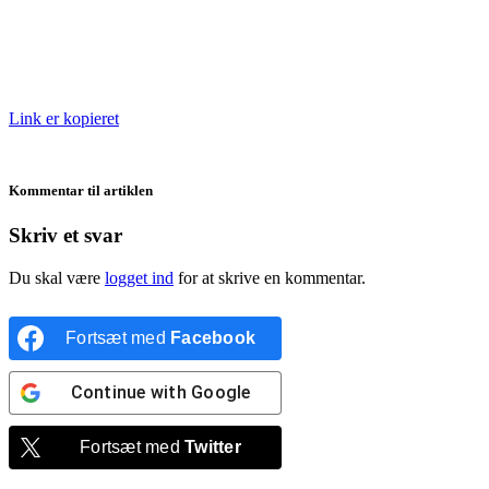
Link er kopieret
Kommentar til artiklen
Skriv et svar
Du skal være
logget ind
for at skrive en kommentar.
Fortsæt med
Facebook
Continue with
Google
Fortsæt med
Twitter