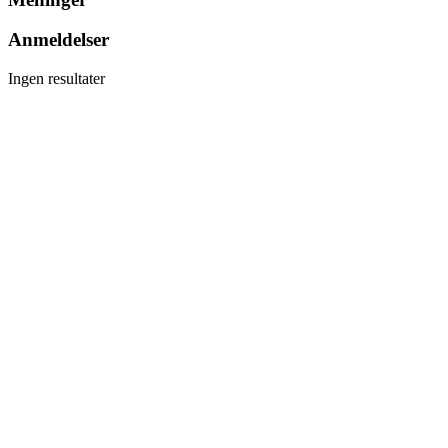
Anmeldelser
Ingen resultater