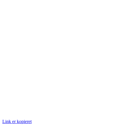
Link er kopieret