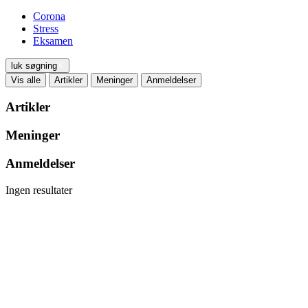
Corona
Stress
Eksamen
luk søgning
Vis alle
Artikler
Meninger
Anmeldelser
Artikler
Meninger
Anmeldelser
Ingen resultater