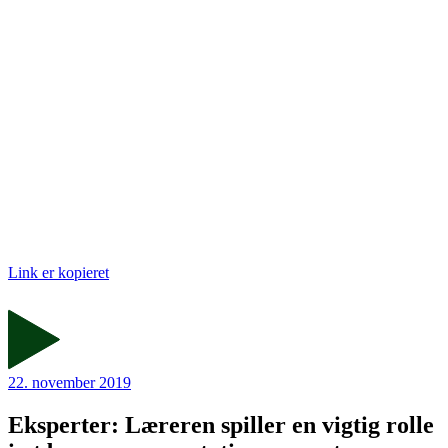
Link er kopieret
22. november 2019
Eksperter: Læreren spiller en vigtig rolle