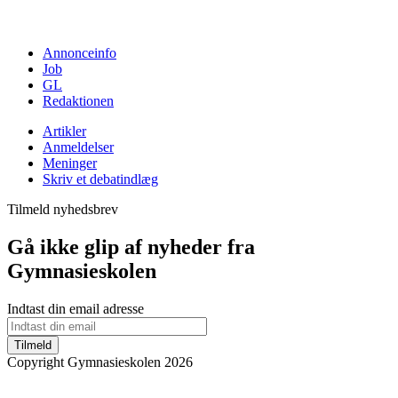
Annonceinfo
Job
GL
Redaktionen
Artikler
Anmeldelser
Meninger
Skriv et debatindlæg
Tilmeld nyhedsbrev
Gå ikke glip af nyheder fra
Gymnasieskolen
Indtast din email adresse
Tilmeld
Copyright Gymnasieskolen 2026