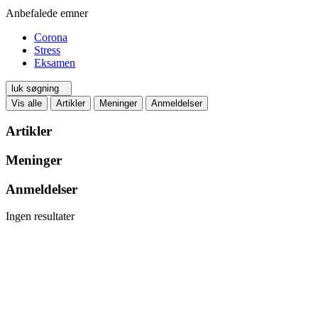
Anbefalede emner
Corona
Stress
Eksamen
luk søgning
Vis alle
Artikler
Meninger
Anmeldelser
Artikler
Meninger
Anmeldelser
Ingen resultater