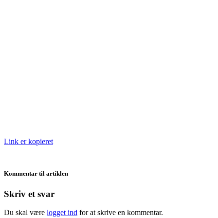
Link er kopieret
Kommentar til artiklen
Skriv et svar
Du skal være
logget ind
for at skrive en kommentar.