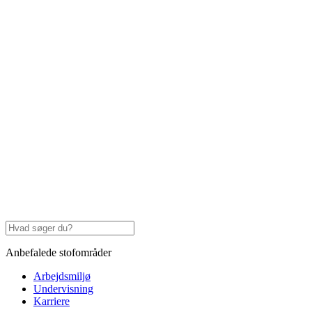
Anbefalede stofområder
Arbejdsmiljø
Undervisning
Karriere