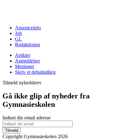
Annonceinfo
Job
GL
Redaktionen
Artikler
Anmeldelser
Meninger
Skriv et debatindlæg
Tilmeld nyhedsbrev
Gå ikke glip af nyheder fra
Gymnasieskolen
Indtast din email adresse
Tilmeld
Copyright Gymnasieskolen 2026