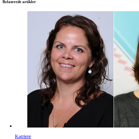
Relaterede artikler
Karriere