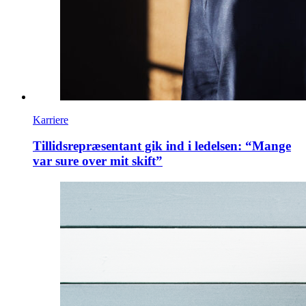
Karriere
Tillidsrepræsentant gik ind i ledelsen: “Mange
var sure over mit skift”