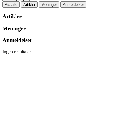
Vis alle
Artikler
Meninger
Anmeldelser
Artikler
Meninger
Anmeldelser
Ingen resultater