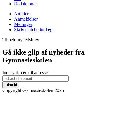
Redaktionen
Artikler
Anmeldelser
Meninger
Skriv et debatindlæg
Tilmeld nyhedsbrev
Gå ikke glip af nyheder fra
Gymnasieskolen
Indtast din email adresse
Tilmeld
Copyright Gymnasieskolen 2026