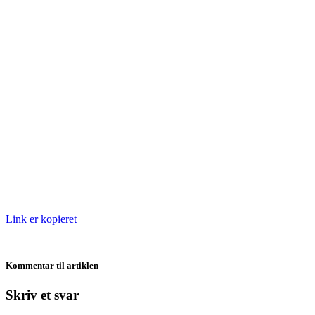
Link er kopieret
Kommentar til artiklen
Skriv et svar