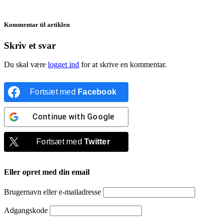
Kommentar til artiklen
Skriv et svar
Du skal være
logget ind
for at skrive en kommentar.
Fortsæt med
Facebook
Continue with
Google
Fortsæt med
Twitter
Eller opret med din email
Brugernavn eller e-mailadresse
Adgangskode