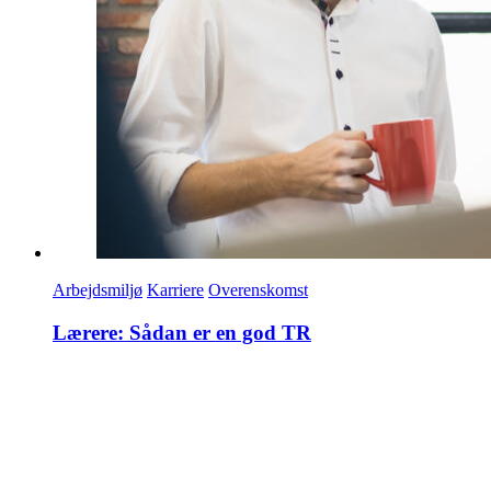
Arbejdsmiljø
Karriere
Overenskomst
Lærere: Sådan er en god TR