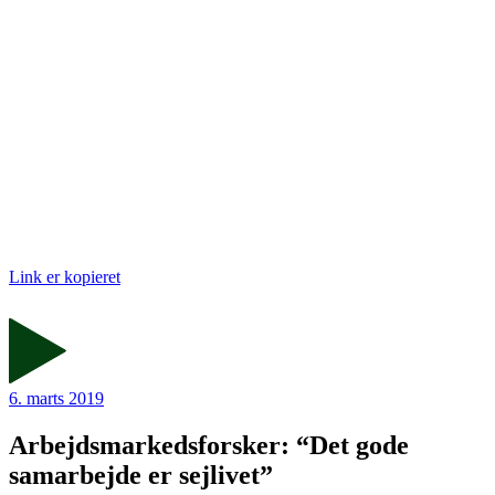
Link er kopieret
6. marts 2019
Arbejdsmarkedsforsker: “Det gode
samarbejde er sejlivet”