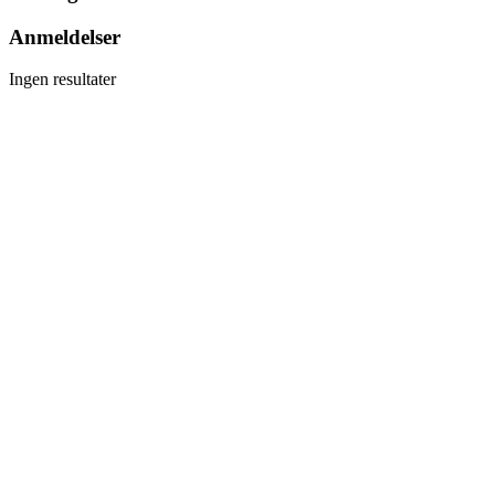
Anmeldelser
Ingen resultater