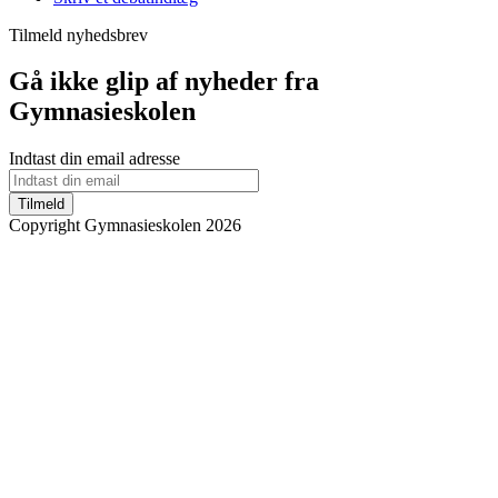
Tilmeld nyhedsbrev
Gå ikke glip af nyheder fra
Gymnasieskolen
Indtast din email adresse
Tilmeld
Copyright Gymnasieskolen 2026