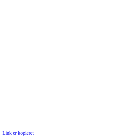
Link er kopieret