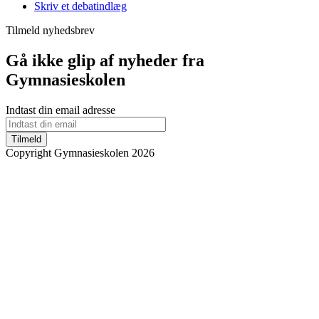
Skriv et debatindlæg
Tilmeld nyhedsbrev
Gå ikke glip af nyheder fra
Gymnasieskolen
Indtast din email adresse
Tilmeld
Copyright Gymnasieskolen 2026