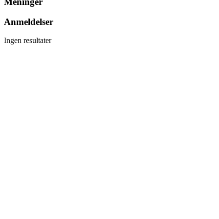
Meninger
Anmeldelser
Ingen resultater