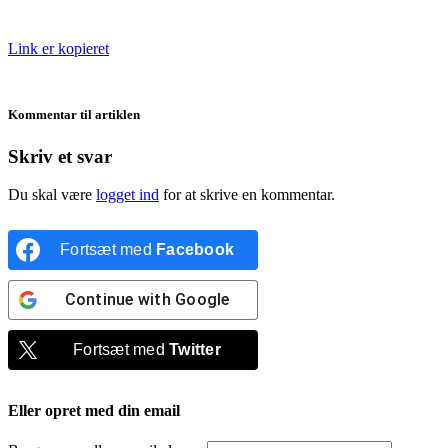
Link er kopieret
Kommentar til artiklen
Skriv et svar
Du skal være
logget ind
for at skrive en kommentar.
Fortsæt med
Facebook
Continue with
Google
Fortsæt med
Twitter
Eller opret med din email