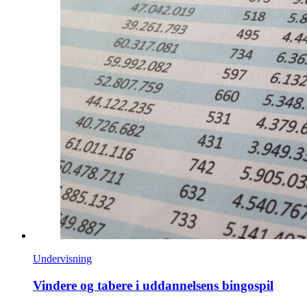
Undervisning
Vindere og tabere i uddannelsens bingospil