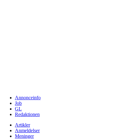
Annonceinfo
Job
GL
Redaktionen
Artikler
Anmeldelser
Meninger