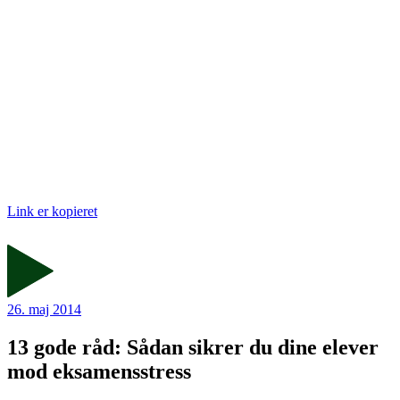
Link er kopieret
26. maj 2014
13 gode råd: Sådan sikrer du dine elever
mod eksamensstress