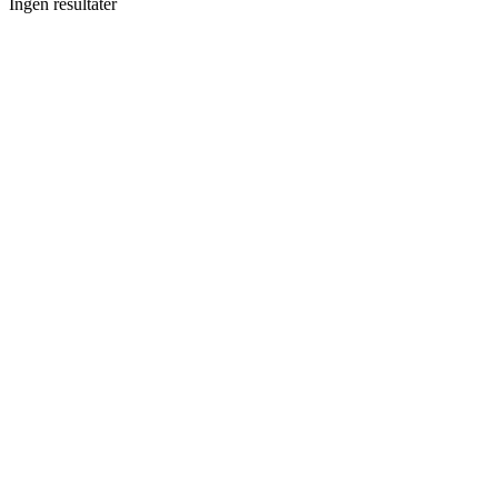
Ingen resultater