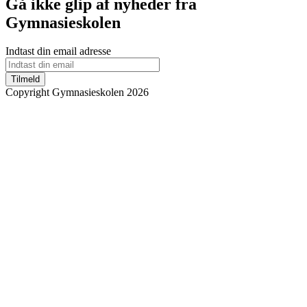
Gå ikke glip af nyheder fra
Gymnasieskolen
Indtast din email adresse
Tilmeld
Copyright Gymnasieskolen 2026