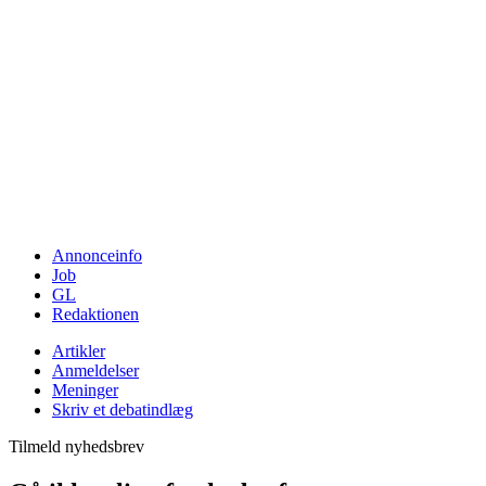
Annonceinfo
Job
GL
Redaktionen
Artikler
Anmeldelser
Meninger
Skriv et debatindlæg
Tilmeld nyhedsbrev