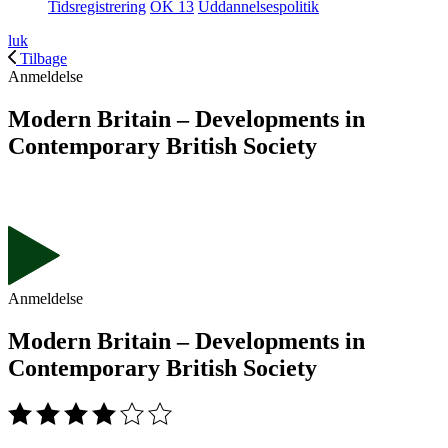
Tidsregistrering
OK 13
Uddannelsespolitik
luk
Tilbage
Anmeldelse
Modern Britain – Developments in
Contemporary British Society
Anmeldelse
Modern Britain – Developments in
Contemporary British Society