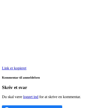
Link er kopieret
Kommentar til anmeldelsen
Skriv et svar
Du skal være
logget ind
for at skrive en kommentar.