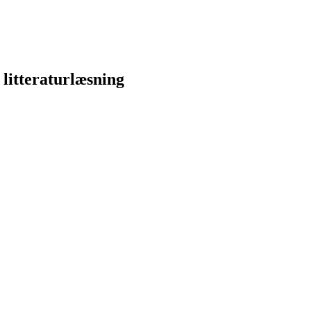
 litteraturlæsning