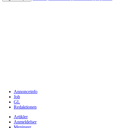
Annonceinfo
Job
GL
Redaktionen
Artikler
Anmeldelser
Meninger