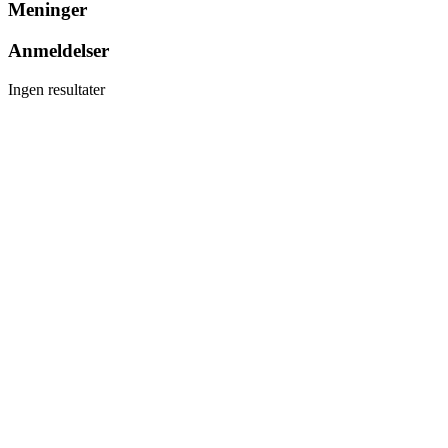
Meninger
Anmeldelser
Ingen resultater