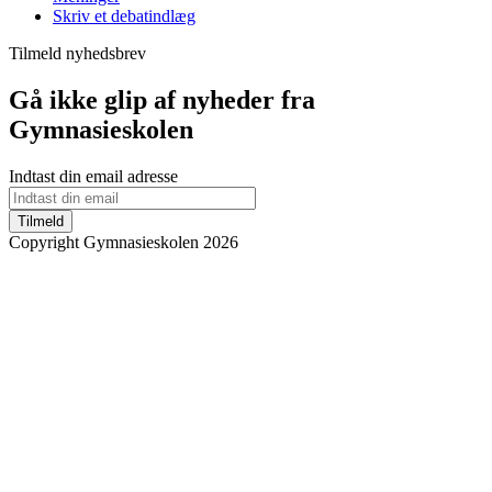
Skriv et debatindlæg
Tilmeld nyhedsbrev
Gå ikke glip af nyheder fra
Gymnasieskolen
Indtast din email adresse
Tilmeld
Copyright Gymnasieskolen 2026