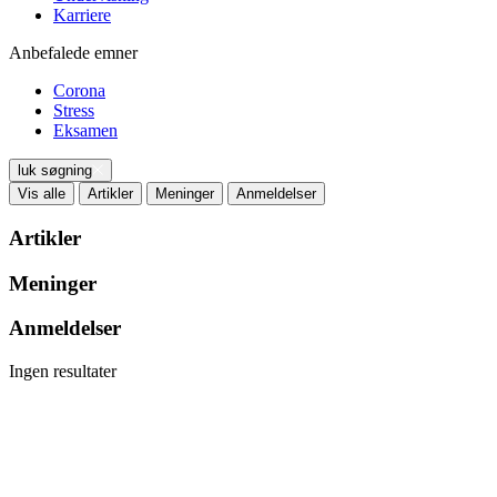
Karriere
Anbefalede emner
Corona
Stress
Eksamen
luk søgning
Vis alle
Artikler
Meninger
Anmeldelser
Artikler
Meninger
Anmeldelser
Ingen resultater