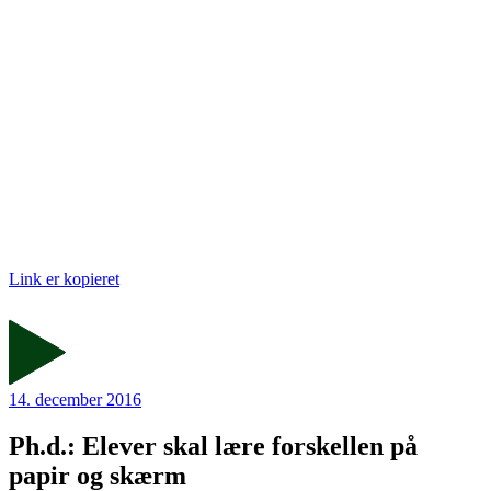
Link er kopieret
14. december 2016
Ph.d.: Elever skal lære forskellen på
papir og skærm