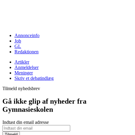
Annonceinfo
Job
GL
Redaktionen
Artikler
Anmeldelser
Meninger
Skriv et debatindlæg
Tilmeld nyhedsbrev
Gå ikke glip af nyheder fra
Gymnasieskolen
Indtast din email adresse
Tilmeld