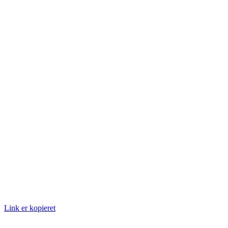
Link er kopieret