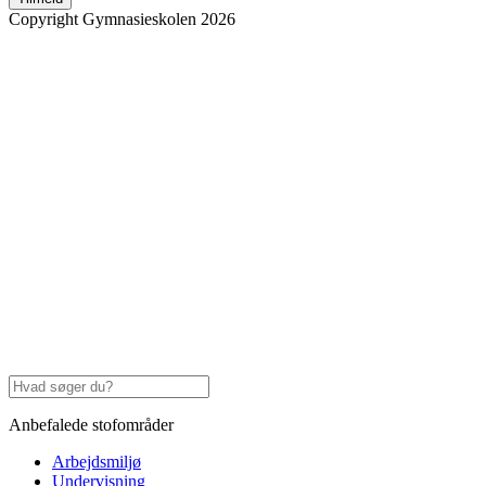
Copyright Gymnasieskolen 2026
Anbefalede stofområder
Arbejdsmiljø
Undervisning