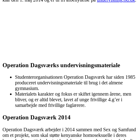
Operation Dagsværks undervisningsmateriale
Studenterorganisationen Operation Dagsværk har siden 1985
produceret undervisningsmateriale til brug i det almene
gymnasium.
Materialets karakter og fokus er skiftet igennem årene, men
bliver, og er altid blevet, lavet af unge frivillige 4.g’er i
samarbejde med frivillige faglærere.
Operation Dagsværk 2014
Operation Dagsværk arbejder i 2014 sammen med Sex og Samfund
om et projekt, som skal støtte kenyanske homoseksuelle i deres