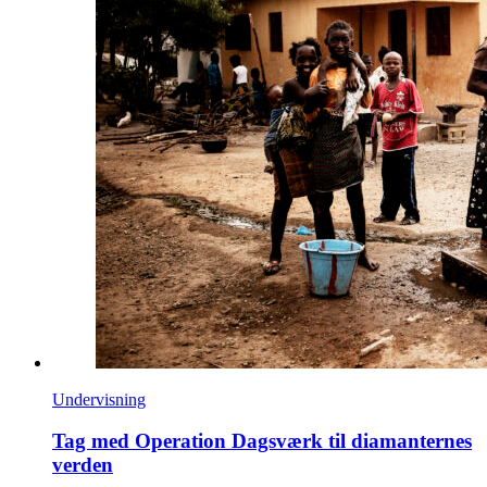
Undervisning
Tag med Operation Dagsværk til diamanternes
verden