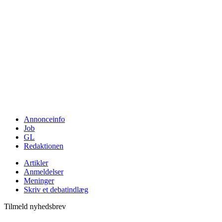
Annonceinfo
Job
GL
Redaktionen
Artikler
Anmeldelser
Meninger
Skriv et debatindlæg
Tilmeld nyhedsbrev