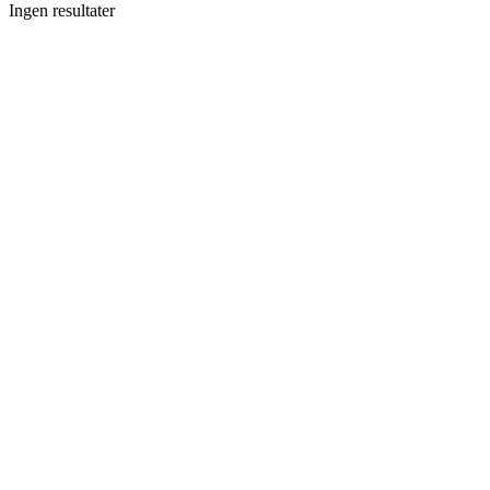
Ingen resultater