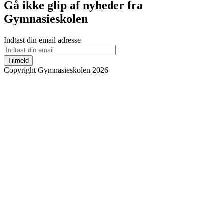
Gå ikke glip af nyheder fra
Gymnasieskolen
Indtast din email adresse
Tilmeld
Copyright Gymnasieskolen 2026