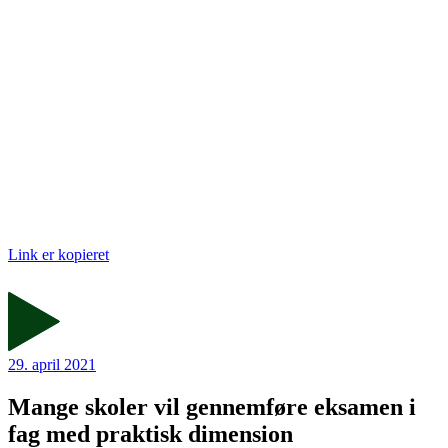
Link er kopieret
29. april 2021
Mange skoler vil gennemføre eksamen i
fag med praktisk dimension