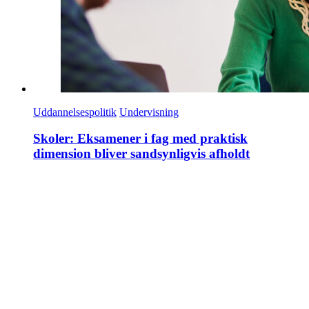
Uddannelsespolitik
Undervisning
Skoler: Eksamener i fag med praktisk
dimension bliver sandsynligvis afholdt