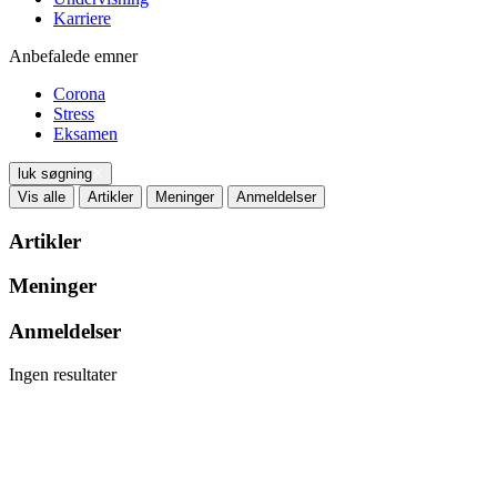
Karriere
Anbefalede emner
Corona
Stress
Eksamen
luk søgning
Vis alle
Artikler
Meninger
Anmeldelser
Artikler
Meninger
Anmeldelser
Ingen resultater