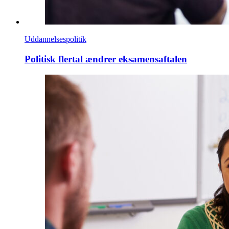
Uddannelsespolitik
Politisk flertal ændrer eksamensaftalen