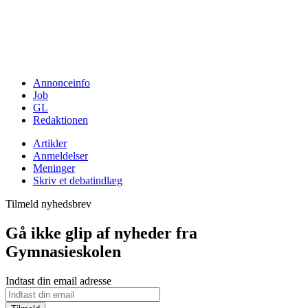
Annonceinfo
Job
GL
Redaktionen
Artikler
Anmeldelser
Meninger
Skriv et debatindlæg
Tilmeld nyhedsbrev
Gå ikke glip af nyheder fra
Gymnasieskolen
Indtast din email adresse