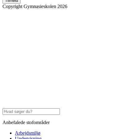
Tilmeld
Copyright Gymnasieskolen 2026
Anbefalede stofområder
Arbejdsmiljø
Undervisning