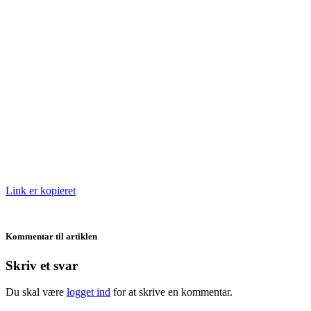
Link er kopieret
Kommentar til artiklen
Skriv et svar
Du skal være
logget ind
for at skrive en kommentar.