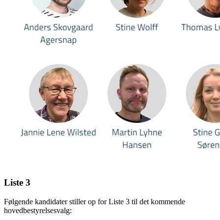
Liste 3
Følgende kandidater stiller op for Liste 3 til det kommende
hovedbestyrelsesvalg: