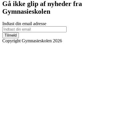
Gå ikke glip af nyheder fra
Gymnasieskolen
Indtast din email adresse
Tilmeld
Copyright Gymnasieskolen 2026