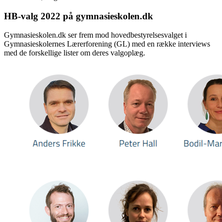
HB-valg 2022 på gymnasieskolen.dk
Gymnasieskolen.dk ser frem mod hovedbestyrelsesvalget i
Gymnasieskolernes Lærerforening (GL) med en række interviews
med de forskellige lister om deres valgoplæg.