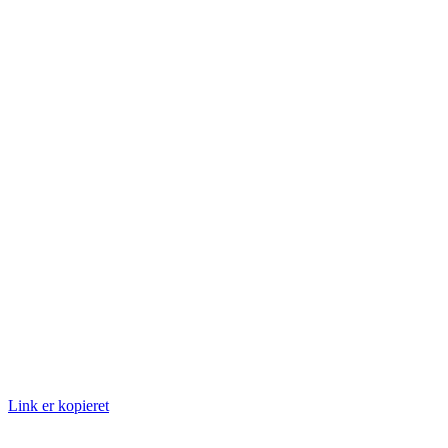
Link er kopieret