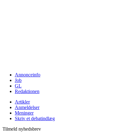
Annonceinfo
Job
GL
Redaktionen
Artikler
Anmeldelser
Meninger
Skriv et debatindlæg
Tilmeld nyhedsbrev