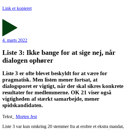
Link er kopieret
4. marts 2022
Liste 3: Ikke bange for at sige nej, når
dialogen ophører
Liste 3 er ofte blevet beskyldt for at være for
pragmatisk. Men listen mener fortsat, at
dialogsporet er vigtigt, når der skal sikres konkrete
resultater for medlemmerne. OK 21 viser også
vigtigheden af stærkt samarbejde, mener
spidskandidaten.
Tekst_
Morten Jest
Liste 3 var kun omkring 20 stemmer fra at erobre et ekstra mandat,