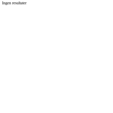
Ingen resultater