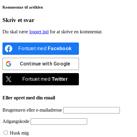
Kommentar til artiklen
Skriv et svar
Du skal være
logget ind
for at skrive en kommentar.
Fortsæt med
Facebook
Continue with
Google
Fortsæt med
Twitter
Eller opret med din email
Brugernavn eller e-mailadresse
Adgangskode
Husk mig