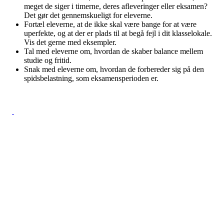
meget de siger i timerne, deres afleveringer eller eksamen?
Det gør det gennemskueligt for eleverne.
Fortæl eleverne, at de ikke skal være bange for at være
uperfekte, og at der er plads til at begå fejl i dit klasselokale.
Vis det gerne med eksempler.
Tal med eleverne om, hvordan de skaber balance mellem
studie og fritid.
Snak med eleverne om, hvordan de forbereder sig på den
spidsbelastning, som eksamensperioden er.