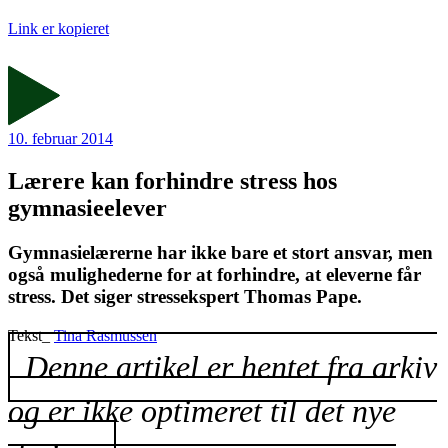
Link er kopieret
10. februar 2014
Lærere kan forhindre stress hos
gymnasieelever
Gymnasielærerne har ikke bare et stort ansvar, men
også mulighederne for at forhindre, at eleverne får
stress. Det siger stressekspert Thomas Pape.
Tekst_
Tina Rasmussen
Denne artikel er hentet fra arkiv
og er ikke optimeret til det nye