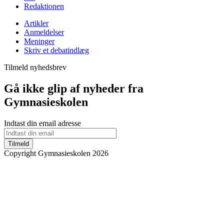
Redaktionen
Artikler
Anmeldelser
Meninger
Skriv et debatindlæg
Tilmeld nyhedsbrev
Gå ikke glip af nyheder fra
Gymnasieskolen
Indtast din email adresse
Tilmeld
Copyright Gymnasieskolen 2026