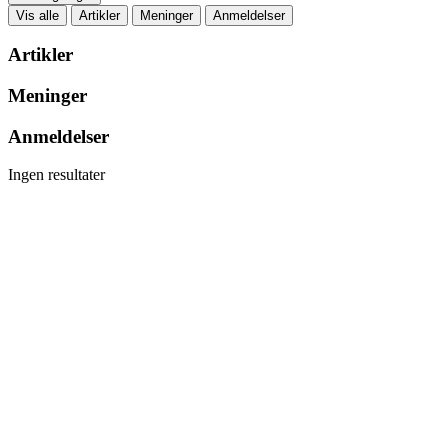
Vis alle
Artikler
Meninger
Anmeldelser
Artikler
Meninger
Anmeldelser
Ingen resultater