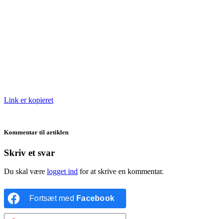
Link er kopieret
Kommentar til artiklen
Skriv et svar
Du skal være
logget ind
for at skrive en kommentar.
Fortsæt med
Facebook