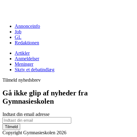
Annonceinfo
Job
GL
Redaktionen
Artikler
Anmeldelser
Meninger
Skriv et debatindlæg
Tilmeld nyhedsbrev
Gå ikke glip af nyheder fra
Gymnasieskolen
Indtast din email adresse
Tilmeld
Copyright Gymnasieskolen 2026