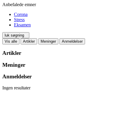
Anbefalede emner
Corona
Stress
Eksamen
luk søgning
Vis alle
Artikler
Meninger
Anmeldelser
Artikler
Meninger
Anmeldelser
Ingen resultater