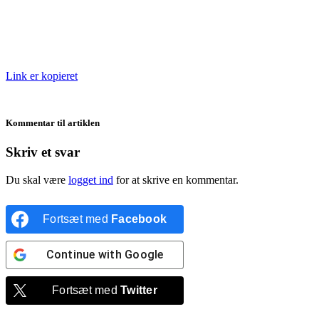
Link er kopieret
Kommentar til artiklen
Skriv et svar
Du skal være
logget ind
for at skrive en kommentar.
Fortsæt med
Facebook
Continue with
Google
Fortsæt med
Twitter