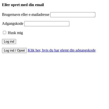
Eller opret med din email
Brugernavn eller e-mailadresse
Adgangskode
Husk mig
Klik her, hvis du har glemt din adgangskode
Log ind / Opret