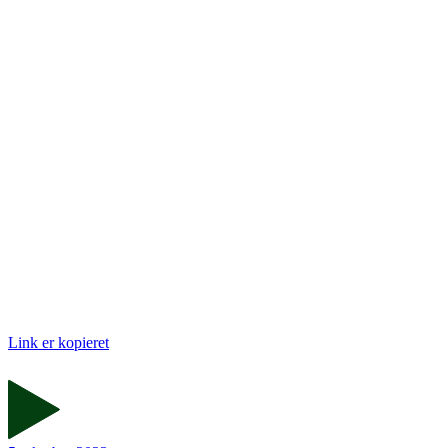
Link er kopieret