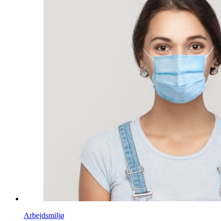
Arbejdsmiljø