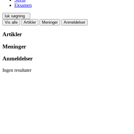
Eksamen
luk søgning
Vis alle
Artikler
Meninger
Anmeldelser
Artikler
Meninger
Anmeldelser
Ingen resultater