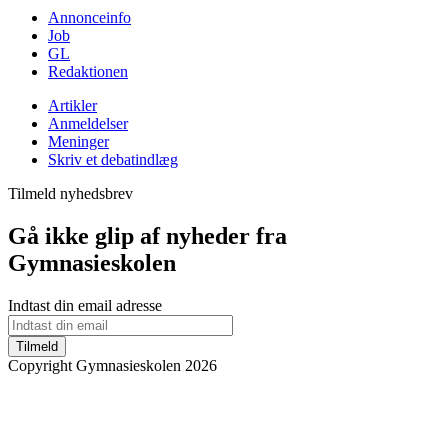
Annonceinfo
Job
GL
Redaktionen
Artikler
Anmeldelser
Meninger
Skriv et debatindlæg
Tilmeld nyhedsbrev
Gå ikke glip af nyheder fra
Gymnasieskolen
Indtast din email adresse
Tilmeld
Copyright Gymnasieskolen 2026