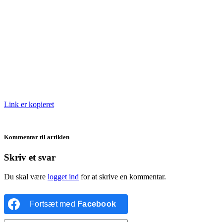
Link er kopieret
Kommentar til artiklen
Skriv et svar
Du skal være
logget ind
for at skrive en kommentar.
Fortsæt med
Facebook