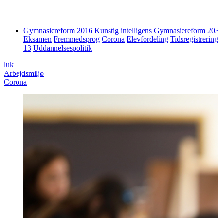
Gymnasiereform 2016
Kunstig intelligens
Gymnasiereform 20
Eksamen
Fremmedsprog
Corona
Elevfordeling
Tidsregistrering
13
Uddannelsespolitik
luk
Arbejdsmiljø
Corona