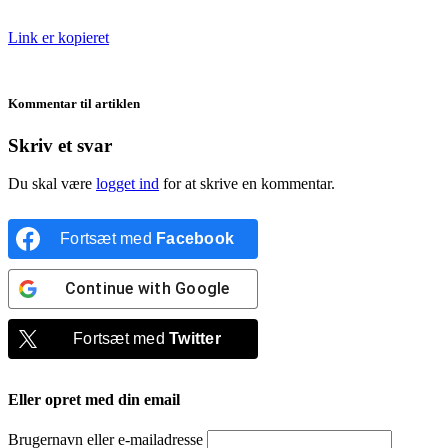
Link er kopieret
Kommentar til artiklen
Skriv et svar
Du skal være
logget ind
for at skrive en kommentar.
Fortsæt med
Facebook
Continue with
Google
Fortsæt med
Twitter
Eller opret med din email
Brugernavn eller e-mailadresse