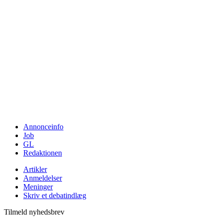
Annonceinfo
Job
GL
Redaktionen
Artikler
Anmeldelser
Meninger
Skriv et debatindlæg
Tilmeld nyhedsbrev