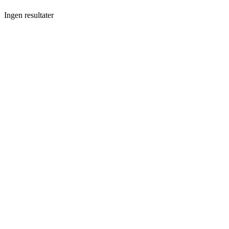
Ingen resultater