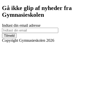
Gå ikke glip af nyheder fra
Gymnasieskolen
Indtast din email adresse
Tilmeld
Copyright Gymnasieskolen 2026