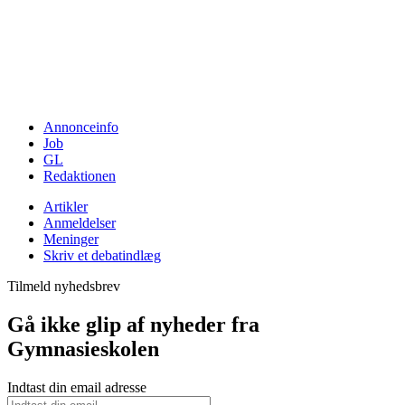
Annonceinfo
Job
GL
Redaktionen
Artikler
Anmeldelser
Meninger
Skriv et debatindlæg
Tilmeld nyhedsbrev
Gå ikke glip af nyheder fra
Gymnasieskolen
Indtast din email adresse