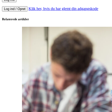
Klik her, hvis du har glemt din adgangskode
Log ind / Opret
Relaterede artikler