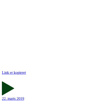
Link er kopieret
22. marts 2019