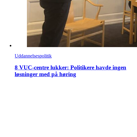
Uddannelsespolitik
8 VUC-centre lukker: Politikere havde ingen
løsninger med på høring