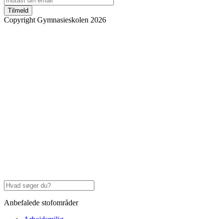
Tilmeld
Copyright Gymnasieskolen 2026
Anbefalede stofområder