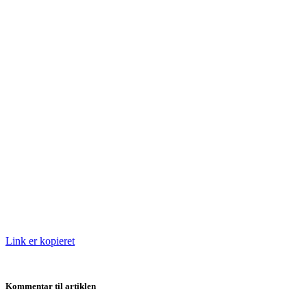
Link er kopieret
Kommentar til artiklen