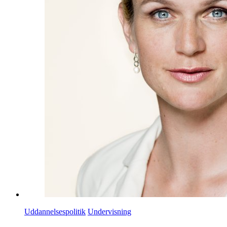
Uddannelsespolitik
Undervisning