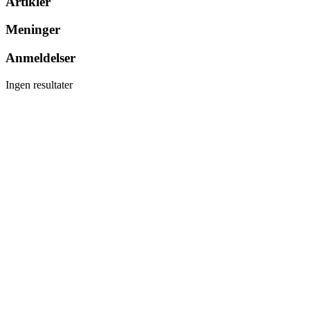
Artikler
Meninger
Anmeldelser
Ingen resultater