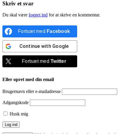
Skriv et svar
Du skal være
logget ind
for at skrive en kommentar.
Fortsæt med
Facebook
Continue with
Google
Fortsæt med
Twitter
Eller opret med din email
Brugernavn eller e-mailadresse
Adgangskode
Husk mig