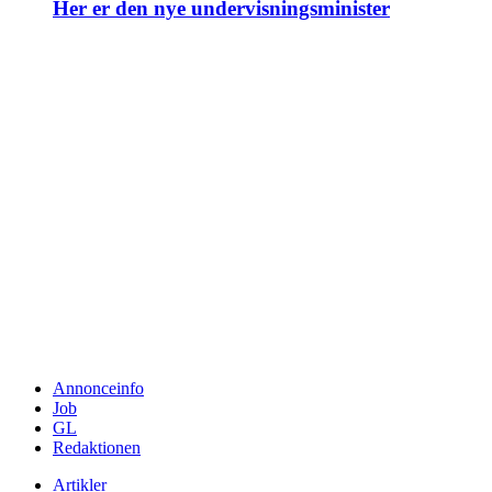
Her er den nye undervisningsminister
Annonceinfo
Job
GL
Redaktionen
Artikler