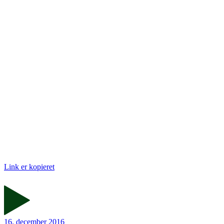
Link er kopieret
16. december 2016