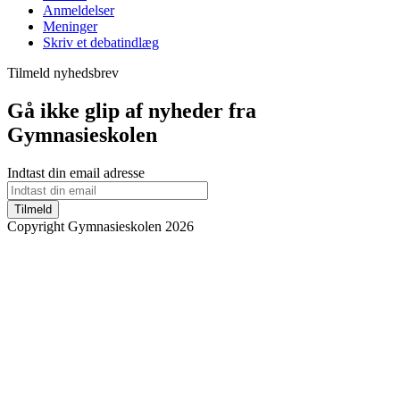
Anmeldelser
Meninger
Skriv et debatindlæg
Tilmeld nyhedsbrev
Gå ikke glip af nyheder fra
Gymnasieskolen
Indtast din email adresse
Tilmeld
Copyright Gymnasieskolen 2026