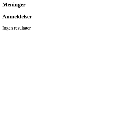
Meninger
Anmeldelser
Ingen resultater