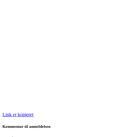
Link er kopieret
Kommentar til anmeldelsen