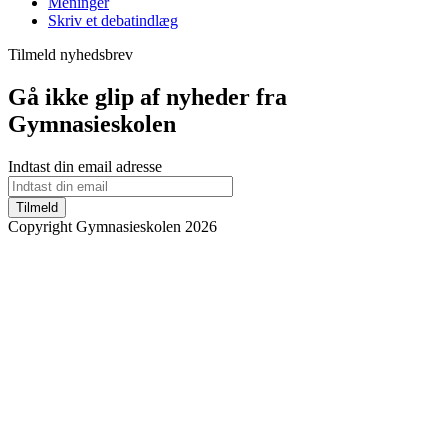
Meninger
Skriv et debatindlæg
Tilmeld nyhedsbrev
Gå ikke glip af nyheder fra
Gymnasieskolen
Indtast din email adresse
Tilmeld
Copyright Gymnasieskolen 2026