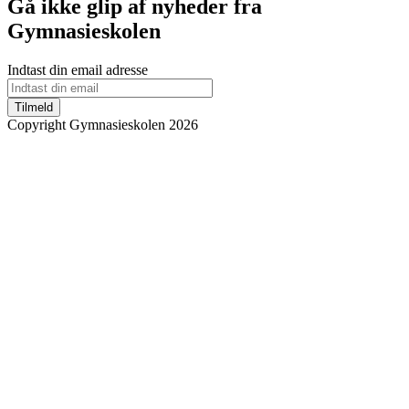
Gå ikke glip af nyheder fra
Gymnasieskolen
Indtast din email adresse
Tilmeld
Copyright Gymnasieskolen 2026