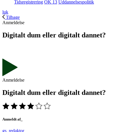
Tidsregistrering
OK 13
Uddannelsespolitik
luk
Tilbage
Anmeldelse
Digitalt dum eller digitalt dannet?
Anmeldelse
Digitalt dum eller digitalt dannet?
Anmeldt af_
gs_redaktor