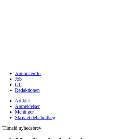
Annonceinfo
Job
GL
Redaktionen
Artikler
Anmeldelser
Meninger
Skriv et debatindlæg
Tilmeld nyhedsbrev