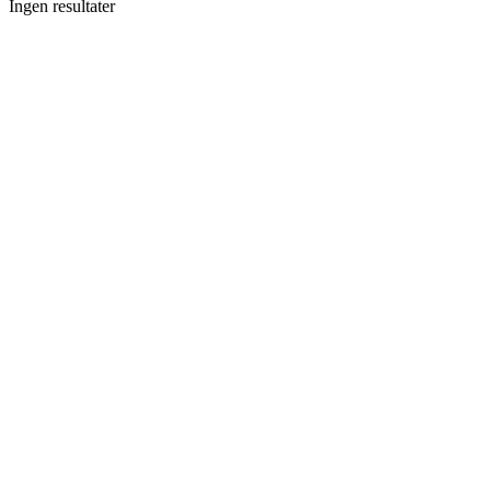
Ingen resultater