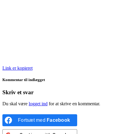
Link er kopieret
Kommentar til indlægget
Skriv et svar
Du skal være
logget ind
for at skrive en kommentar.
Fortsæt med
Facebook