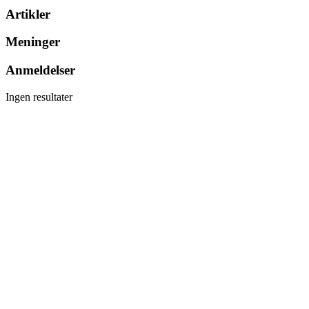
Artikler
Meninger
Anmeldelser
Ingen resultater