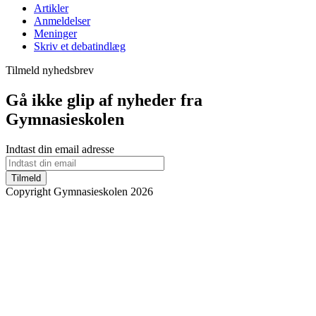
Artikler
Anmeldelser
Meninger
Skriv et debatindlæg
Tilmeld nyhedsbrev
Gå ikke glip af nyheder fra
Gymnasieskolen
Indtast din email adresse
Tilmeld
Copyright Gymnasieskolen 2026